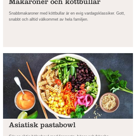
Makaroner och köttbullar
Snabbmakaroner med köttbullar är en evig vardagsklassiker. Gott,
snabbt och alltid välkommet av hela familjen.
Asiatisk pastabowl