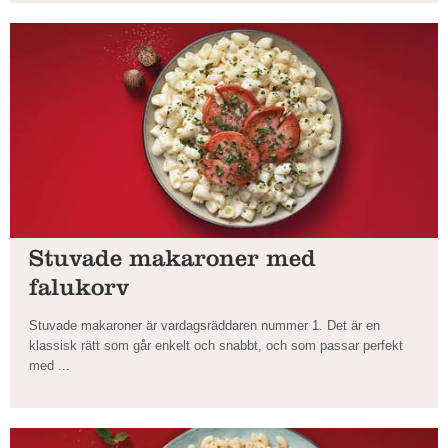
Stuvade makaroner med
falukorv
Stuvade makaroner är vardagsräddaren nummer 1. Det är en
klassisk rätt som går enkelt och snabbt, och som passar perfekt
med ...