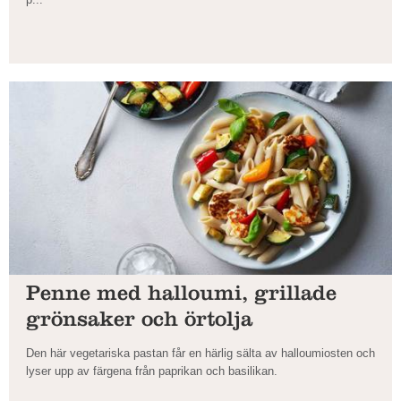
Penne med halloumi, grillade
grönsaker och örtolja
Den här vegetariska pastan får en härlig sälta av halloumiosten och
lyser upp av färgena från paprikan och basilikan.