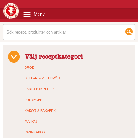
Meny
Välj receptkategori
BRÖD
BULLAR & VETEBRÖD
ENKLA BAKRECEPT
JULRECEPT
KAKOR & BAKVERK
MATPAJ
PANNKAKOR