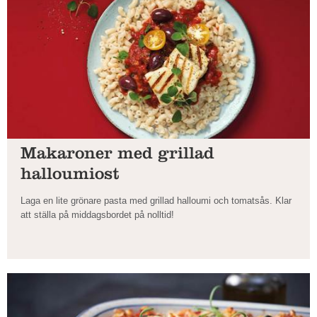
Makaroner med grillad
halloumiost
Laga en lite grönare pasta med grillad halloumi och tomatsås. Klar
att ställa på middagsbordet på nolltid!