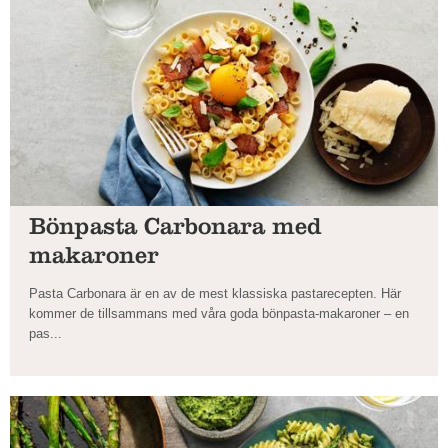
Bönpasta Carbonara med
makaroner
Pasta Carbonara är en av de mest klassiska pastarecepten. Här
kommer de tillsammans med våra goda bönpasta-makaroner – en
pas...