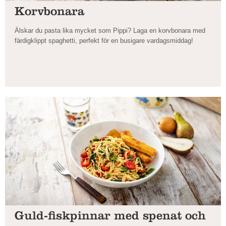
Korvbonara
Älskar du pasta lika mycket som Pippi? Laga en korvbonara med
färdigklippt spaghetti, perfekt för en busigare vardagsmiddag!
Guld-fiskpinnar med spenat och