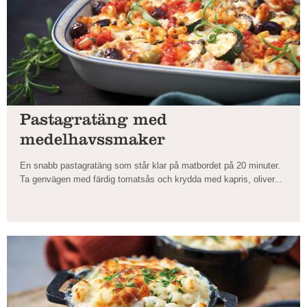
Pastagratäng med
medelhavssmaker
En snabb pastagratäng som står klar på matbordet på 20 minuter.
Ta genvägen med färdig tomatsås och krydda med kapris, oliver...