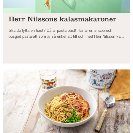
Herr Nilssons kalasmakaroner
Ska du lyfta en häst? Då är pasta bäst! Här är en snabb och
busgod pastarätt som är så enkel att till och med Herr Nilsson ka...