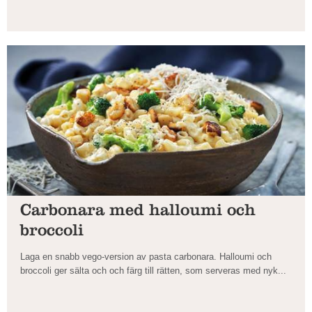
Carbonara med halloumi och
broccoli
Laga en snabb vego-version av pasta carbonara. Halloumi och
broccoli ger sälta och och färg till rätten, som serveras med nyk...