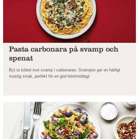
Pasta carbonara på svamp och
spenat
Byt ut köttet mot svamp i carbonaran. Svampen ger en härligt
mustig smak, perfekt för en god höstmiddag!