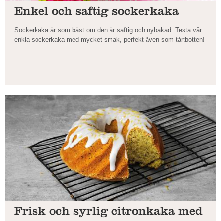
Enkel och saftig sockerkaka
Sockerkaka är som bäst om den är saftig och nybakad. Testa vår
enkla sockerkaka med mycket smak, perfekt även som tårtbotten!
Frisk och syrlig citronkaka med