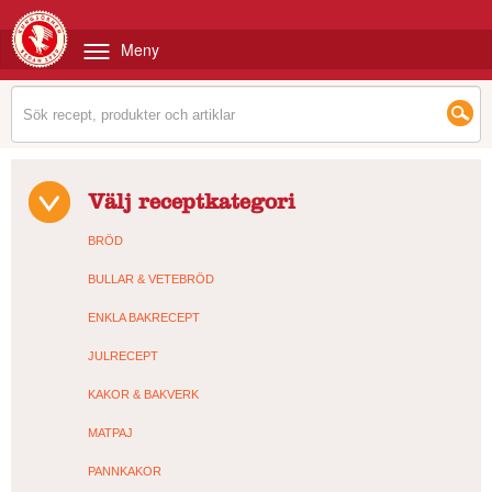
Meny
Välj receptkategori
BRÖD
BULLAR & VETEBRÖD
ENKLA BAKRECEPT
JULRECEPT
KAKOR & BAKVERK
MATPAJ
PANNKAKOR