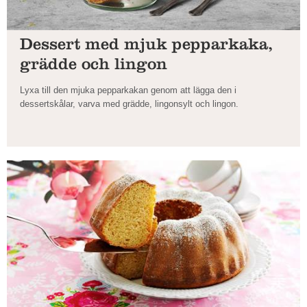
Dessert med mjuk pepparkaka,
grädde och lingon
Lyxa till den mjuka pepparkakan genom att lägga den i
dessertskålar, varva med grädde, lingonsylt och lingon.