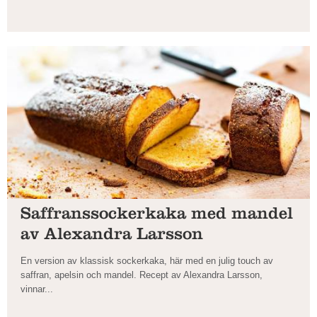
Saffranssockerkaka med mandel
av Alexandra Larsson
En version av klassisk sockerkaka, här med en julig touch av
saffran, apelsin och mandel. Recept av Alexandra Larsson,
vinnar...