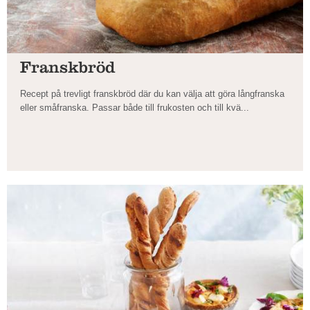
Franskbröd
Recept på trevligt franskbröd där du kan välja att göra långfranska
eller småfranska. Passar både till frukosten och till kvä...