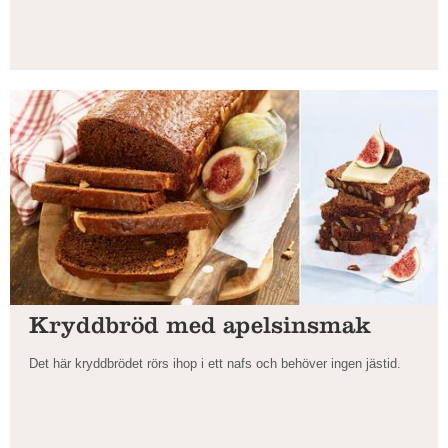
Kryddbröd med apelsinsmak
Det här kryddbrödet rörs ihop i ett nafs och behöver ingen jästid.