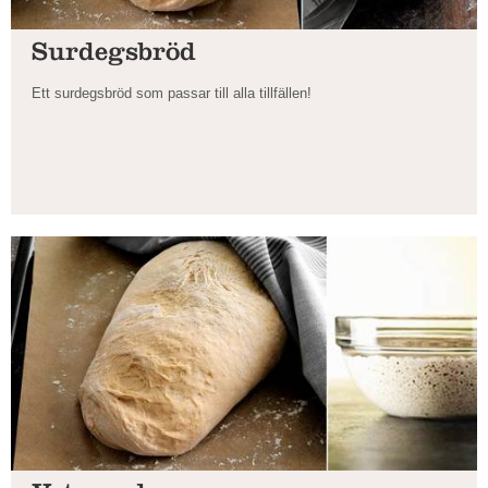
Surdegsbröd
Ett surdegsbröd som passar till alla tillfällen!