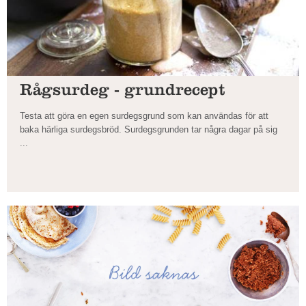
Rågsurdeg - grundrecept
Testa att göra en egen surdegsgrund som kan användas för att
baka härliga surdegsbröd. Surdegsgrunden tar några dagar på sig
...