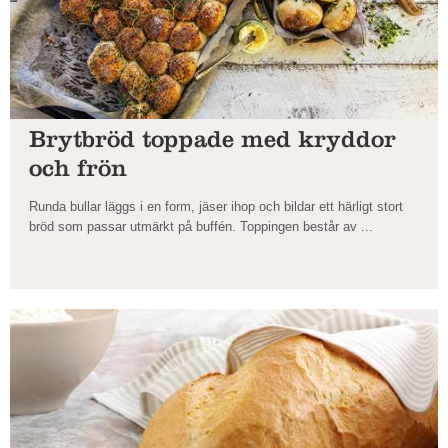
Brytbröd toppade med kryddor
och frön
Runda bullar läggs i en form, jäser ihop och bildar ett härligt stort
bröd som passar utmärkt på buffén. Toppingen består av ...