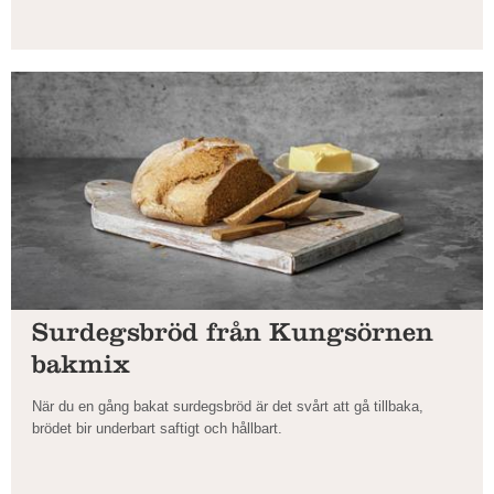
Surdegsbröd från Kungsörnen
bakmix
När du en gång bakat surdegsbröd är det svårt att gå tillbaka,
brödet bir underbart saftigt och hållbart.