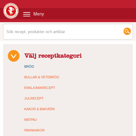
Meny
Välj receptkategori
BRÖD
BULLAR & VETEBRÖD
ENKLA BAKRECEPT
JULRECEPT
KAKOR & BAKVERK
MATPAJ
PANNKAKOR