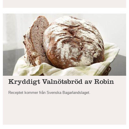
Kryddigt Valnötsbröd av Robin
Receptet kommer från Svenska Bagarlandslaget.