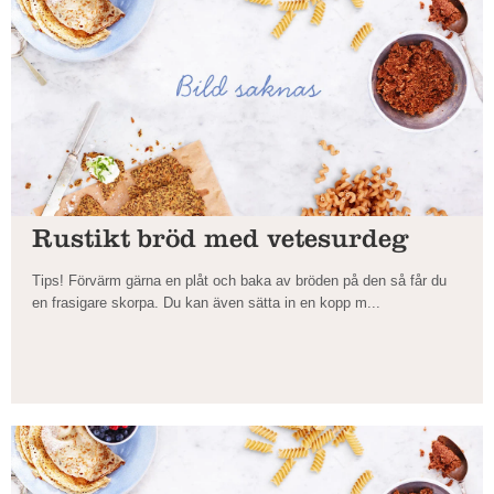
Rustikt bröd med vetesurdeg
Tips! Förvärm gärna en plåt och baka av bröden på den så får du
en frasigare skorpa. Du kan även sätta in en kopp m...