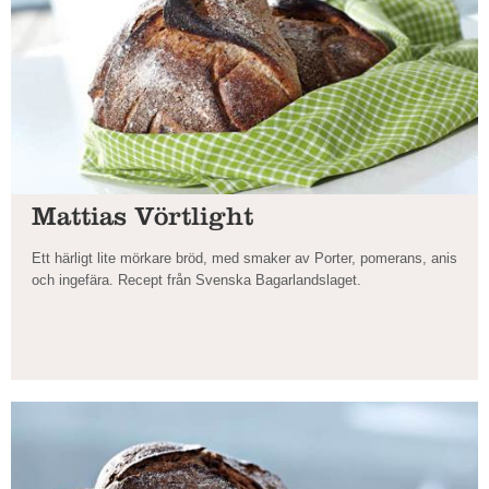
Mattias Vörtlight
Ett härligt lite mörkare bröd, med smaker av Porter, pomerans, anis
och ingefära. Recept från Svenska Bagarlandslaget.