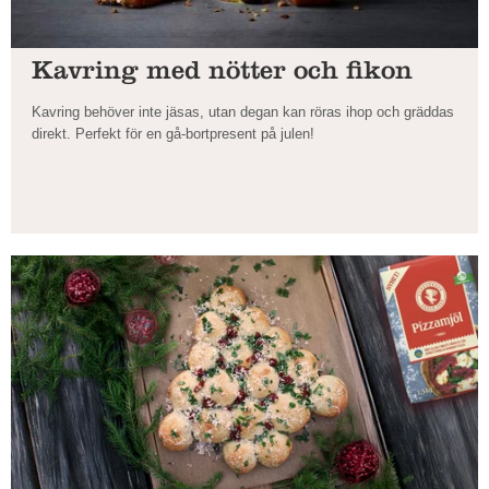
Kavring med nötter och fikon
Kavring behöver inte jäsas, utan degan kan röras ihop och gräddas
direkt. Perfekt för en gå-bortpresent på julen!