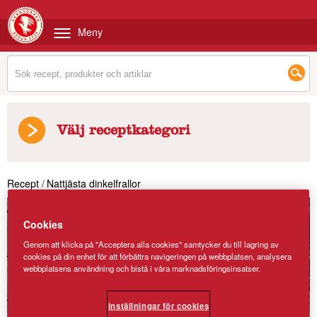
Meny
Välj receptkategori
Recept
/
Nattjästa dinkelfrallor
Cookies
Genom att klicka på "Acceptera alla cookies" samtycker du till lagring av
cookies på din enhet för att förbättra navigeringen på webbplatsen, analysera
webbplatsens användning och bistå i våra marknadsföringsinsatser.
Inställningar för cookies