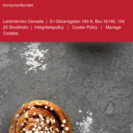
Konsumentkontakt
Lantmännen Cerealia | S:t Göransgatan 160 A, Box 30192, 104
25 Stockholm |
Integritetspolicy
|
Cookie Policy
|
Manage
Cookies