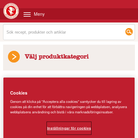
Meny
Välj produktkategori
Produkter
/
Kungsörnen Dinkelmjöl Siktat
Cookies
Genom att klicka på "Acceptera alla cookies" samtycker du till lagring av
cookies på din enhet för att förbättra navigeringen på webbplatsen, analysera
webbplatsens användning och bistå i våra marknadsföringsinsatser.
Inställningar för cookies