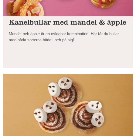
Kanelbullar med mandel & äpple
Mandel och äpple är en oslagbar kombination. Här får du bullar
med båda sorterna både i och på sig!