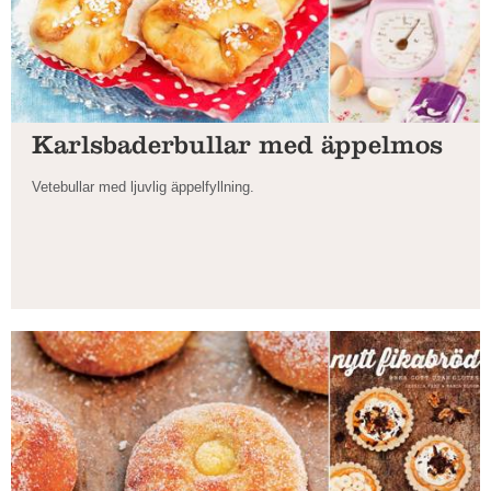
Karlsbaderbullar med äppelmos
Vetebullar med ljuvlig äppelfyllning.