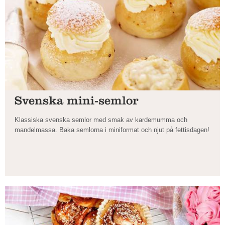
Svenska mini-semlor
Klassiska svenska semlor med smak av kardemumma och
mandelmassa. Baka semlorna i miniformat och njut på fettisdagen!