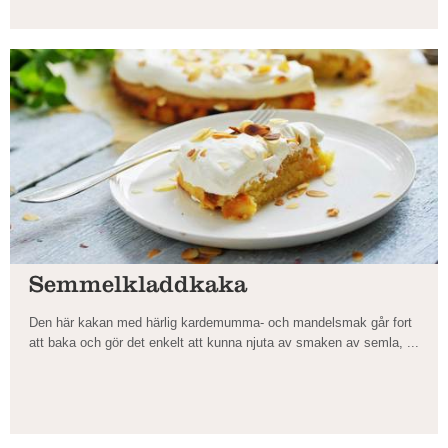
Semmelkladdkaka
Den här kakan med härlig kardemumma- och mandelsmak går fort
att baka och gör det enkelt att kunna njuta av smaken av semla, ...