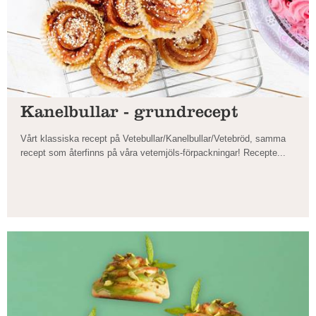
Kanelbullar - grundrecept
Vårt klassiska recept på Vetebullar/Kanelbullar/Vetebröd, samma
recept som återfinns på våra vetemjöls-förpackningar! Recepte...