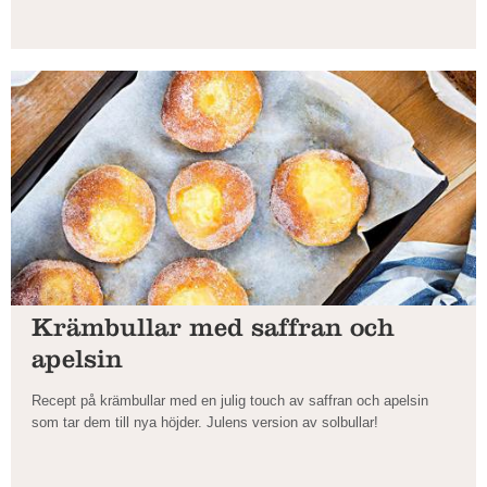
Krämbullar med saffran och
apelsin
Recept på krämbullar med en julig touch av saffran och apelsin
som tar dem till nya höjder. Julens version av solbullar!