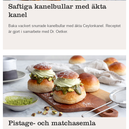
Saftiga kanelbullar med äkta
kanel
Baka vackert snurrade kanelbullar med äkta Ceylonkanel. Receptet
är gjort i samarbete med Dr. Oetker.
Pistage- och matchasemla