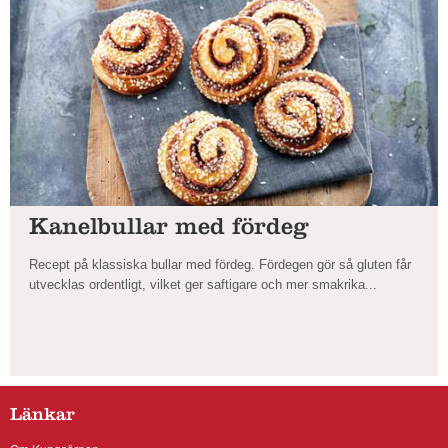
Kanelbullar med fördeg
Recept på klassiska bullar med fördeg. Fördegen gör så gluten får
utvecklas ordentligt, vilket ger saftigare och mer smakrika...
Länkar