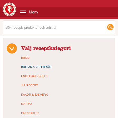
Meny
Välj receptkategori
BRÖD
BULLAR & VETEBRÖD
ENKLA BAKRECEPT
JULRECEPT
KAKOR & BAKVERK
MATPAJ
PANNKAKOR