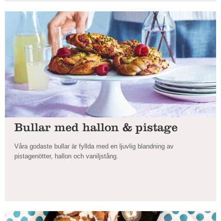
Bullar med hallon & pistage
Våra godaste bullar är fyllda med en ljuvlig blandning av
pistagenötter, hallon och vaniljstång.