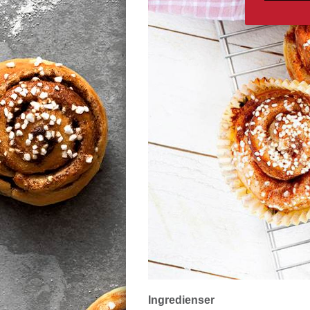
Ingredienser