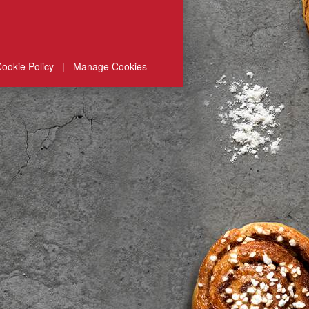
ookie Policy
|
Manage Cookies