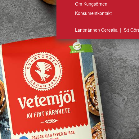
Om Kungsörnen
Konsumentkontakt
Lantmännen Cerealia | S:t Gör