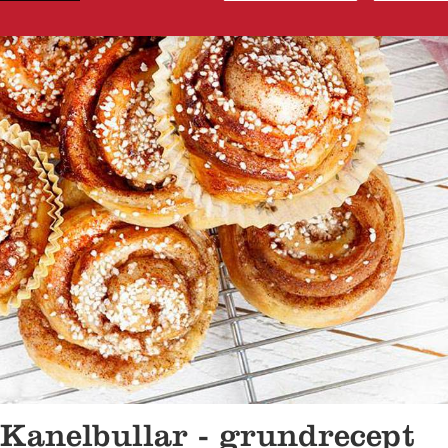
Kanelbullar - grundrecept