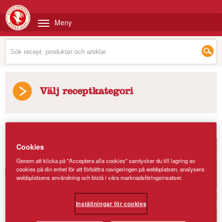
Meny
Välj receptkategori
Recept
/
Bagels
Cookies
Genom att klicka på "Acceptera alla cookies" samtycker du till lagring av
cookies på din enhet för att förbättra navigeringen på webbplatsen, analysera
webbplatsens användning och bistå i våra marknadsföringsinsatser.
Inställningar för cookies