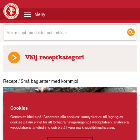
Meny
Välj receptkategori
Recept
/
Små baguetter med kornmjöl
Cookies
Genom att klicka på "Acceptera alla cookies" samtycker du till lagring av
cookies på din enhet för att förbättra navigeringen på webbplatsen, analysera
webbplatsens användning och bistå i våra marknadsföringsinsatser.