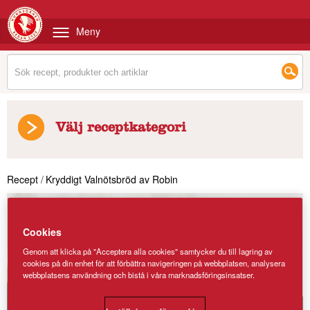
Meny
Välj receptkategori
Recept
/
Kryddigt Valnötsbröd av Robin
Cookies
Genom att klicka på "Acceptera alla cookies" samtycker du till lagring av
cookies på din enhet för att förbättra navigeringen på webbplatsen, analysera
webbplatsens användning och bistå i våra marknadsföringsinsatser.