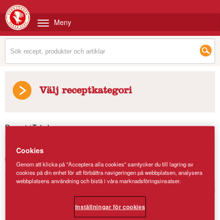
Meny
Välj receptkategori
Recept
/
Tekakor
Cookies
Genom att klicka på "Acceptera alla cookies" samtycker du till lagring av
cookies på din enhet för att förbättra navigeringen på webbplatsen, analysera
webbplatsens användning och bistå i våra marknadsföringsinsatser.
Inställningar för cookies