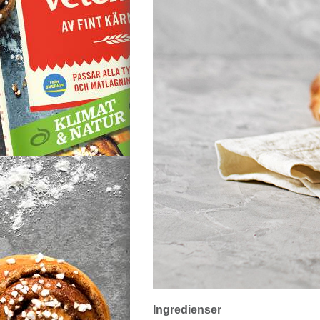
Ingredienser