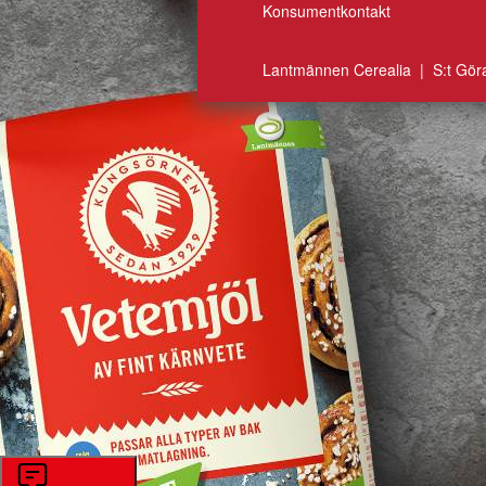
Konsumentkontakt
Lantmännen Cerealia | S:t Gör