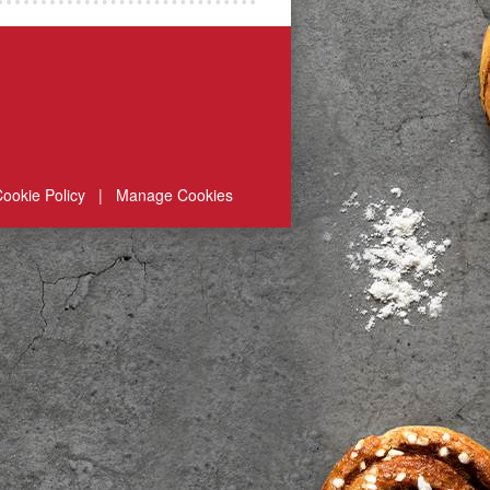
ookie Policy
|
Manage Cookies