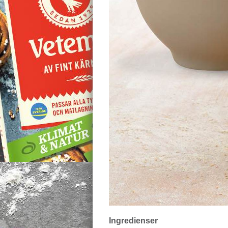
Ingredienser