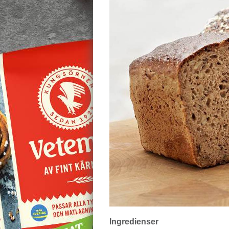
Ingredienser