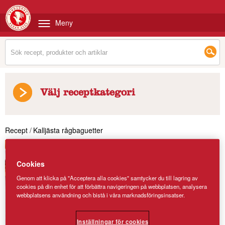
Meny
Välj receptkategori
Recept
/
Kalljästa rågbaguetter
Cookies
Genom att klicka på "Acceptera alla cookies" samtycker du till lagring av
cookies på din enhet för att förbättra navigeringen på webbplatsen, analysera
webbplatsens användning och bistå i våra marknadsföringsinsatser.
Inställningar för cookies