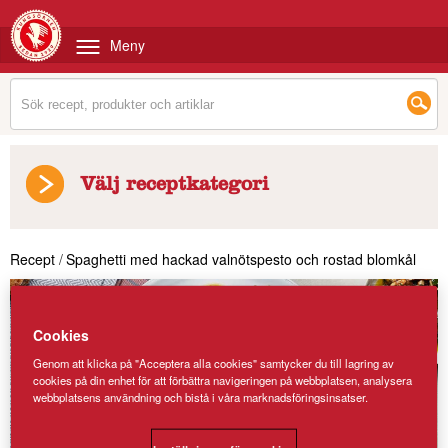
Meny
Välj receptkategori
Recept
/
Spaghetti med hackad valnötspesto och rostad blomkål
Cookies
Genom att klicka på "Acceptera alla cookies" samtycker du till lagring av
cookies på din enhet för att förbättra navigeringen på webbplatsen, analysera
webbplatsens användning och bistå i våra marknadsföringsinsatser.