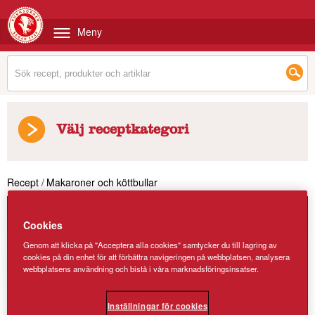
Meny
Välj receptkategori
Recept
/
Makaroner och köttbullar
Cookies
Genom att klicka på "Acceptera alla cookies" samtycker du till lagring av
cookies på din enhet för att förbättra navigeringen på webbplatsen, analysera
webbplatsens användning och bistå i våra marknadsföringsinsatser.
Inställningar för cookies