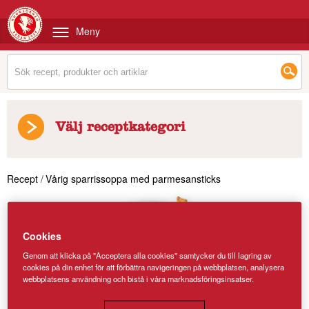
Meny
Välj receptkategori
Recept
/
Vårig sparrissoppa med parmesansticks
Cookies
Genom att klicka på "Acceptera alla cookies" samtycker du till lagring av
cookies på din enhet för att förbättra navigeringen på webbplatsen, analysera
webbplatsens användning och bistå i våra marknadsföringsinsatser.