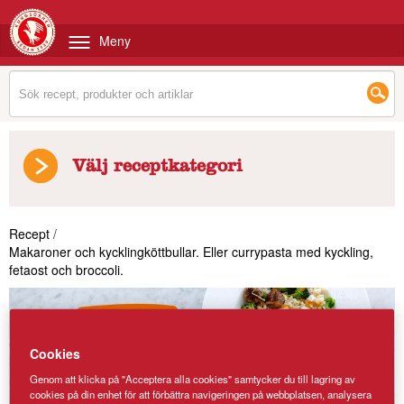
Meny
Välj receptkategori
Recept
/
Makaroner och kycklingköttbullar. Eller currypasta med kyckling,
fetaost och broccoli.
Cookies
Genom att klicka på "Acceptera alla cookies" samtycker du till lagring av
cookies på din enhet för att förbättra navigeringen på webbplatsen, analysera