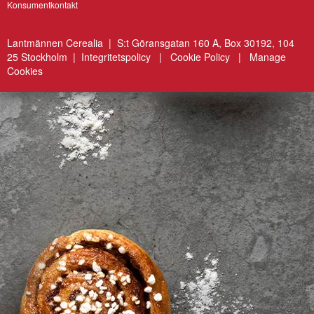
Konsumentkontakt
Lantmännen Cerealia | S:t Göransgatan 160 A, Box 30192, 104
25 Stockholm |
Integritetspolicy
|
Cookie Policy
|
Manage
Cookies