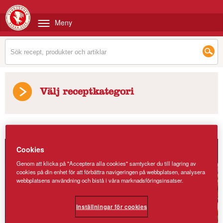
Meny
Välj receptkategori
Recept
/
Pastagratäng med medelhavssmaker
Cookies
Genom att klicka på "Acceptera alla cookies" samtycker du till lagring av
cookies på din enhet för att förbättra navigeringen på webbplatsen, analysera
webbplatsens användning och bistå i våra marknadsföringsinsatser.
Inställningar för cookies