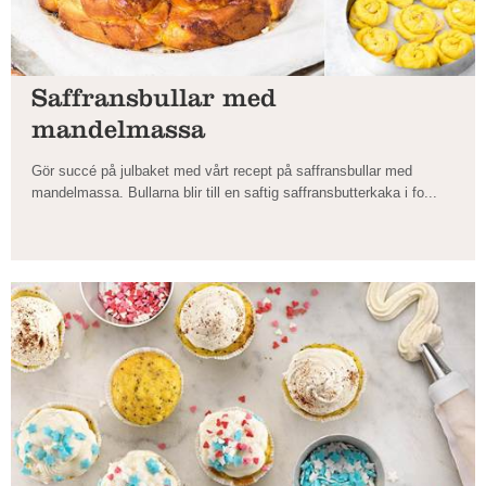
Saffransbullar med
mandelmassa
Gör succé på julbaket med vårt recept på saffransbullar med
mandelmassa. Bullarna blir till en saftig saffransbutterkaka i fo...