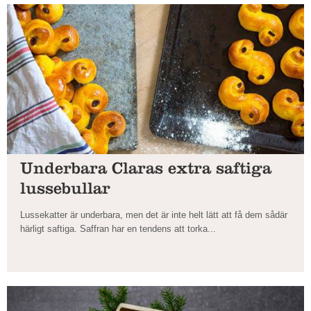
Underbara Claras extra saftiga
lussebullar
Lussekatter är underbara, men det är inte helt lätt att få dem sådär
härligt saftiga. Saffran har en tendens att torka...