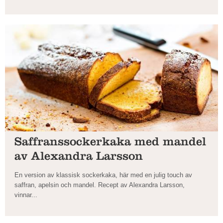
Saffranssockerkaka med mandel
av Alexandra Larsson
En version av klassisk sockerkaka, här med en julig touch av
saffran, apelsin och mandel. Recept av Alexandra Larsson,
vinnar...