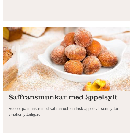
Saffransmunkar med äppelsylt
Recept på munkar med saffran och en frisk äppelsylt som lyfter
smaken ytterligare.