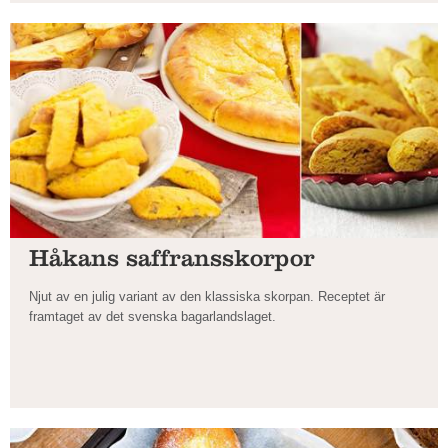
Håkans saffransskorpor
Njut av en julig variant av den klassiska skorpan. Receptet är
framtaget av det svenska bagarlandslaget.