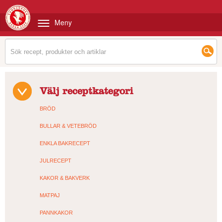
Meny
Välj receptkategori
BRÖD
BULLAR & VETEBRÖD
ENKLA BAKRECEPT
JULRECEPT
KAKOR & BAKVERK
MATPAJ
PANNKAKOR