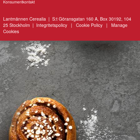
Konsumentkontakt
Lantmännen Cerealia | S:t Göransgatan 160 A, Box 30192, 104
25 Stockholm |
Integritetspolicy
|
Cookie Policy
|
Manage
Cookies