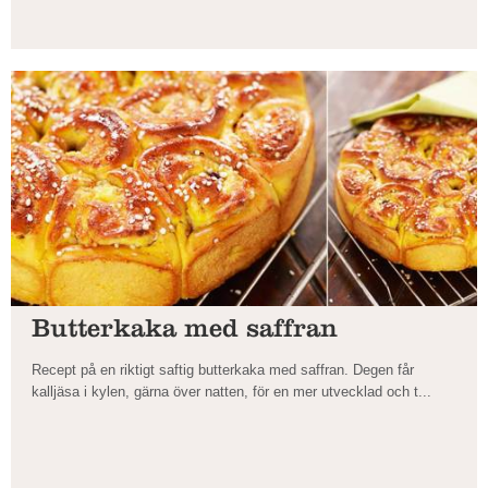
Butterkaka med saffran
Recept på en riktigt saftig butterkaka med saffran. Degen får
kalljäsa i kylen, gärna över natten, för en mer utvecklad och t...