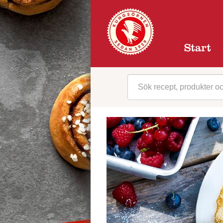
Start