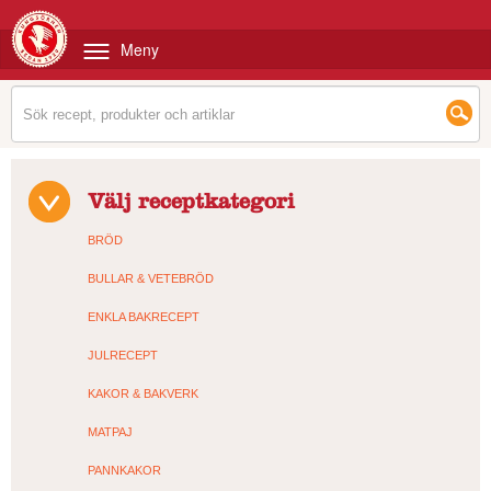
Meny
Välj receptkategori
BRÖD
BULLAR & VETEBRÖD
ENKLA BAKRECEPT
JULRECEPT
KAKOR & BAKVERK
MATPAJ
PANNKAKOR