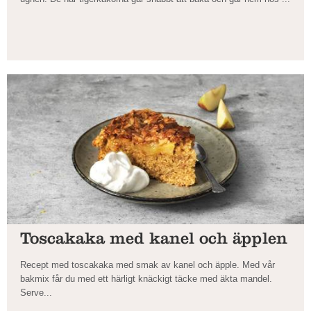
Toscakaka med kanel och äpplen
Recept med toscakaka med smak av kanel och äpple. Med vår
bakmix får du med ett härligt knäckigt täcke med äkta mandel.
Serve...