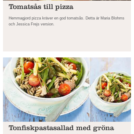
Tomatsås till pizza
Hemmagjord pizza kräver en god tomatsås. Detta är Maria Blohms
och Jessica Frejs version.
Tonfiskpastasallad med gröna