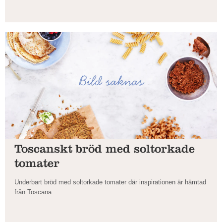
Toscanskt bröd med soltorkade
tomater
Underbart bröd med soltorkade tomater där inspirationen är hämtad
från Toscana.