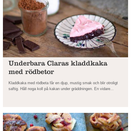
Underbara Claras kladdkaka
med rödbetor
Kladdkaka med rödbeta får en djup, mustig smak och blir otroligt
saftig. Håll noga koll på kakan under gräddningen. En vidare...