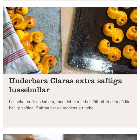
Underbara Claras extra saftiga
lussebullar
Lussekatter är underbara, men det är inte helt lätt att få dem sådär
härligt saftiga. Saffran har en tendens att torka...