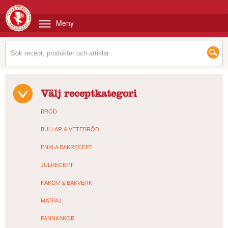
Meny
Välj receptkategori
BRÖD
BULLAR & VETEBRÖD
ENKLA BAKRECEPT
JULRECEPT
KAKOR & BAKVERK
MATPAJ
PANNKAKOR