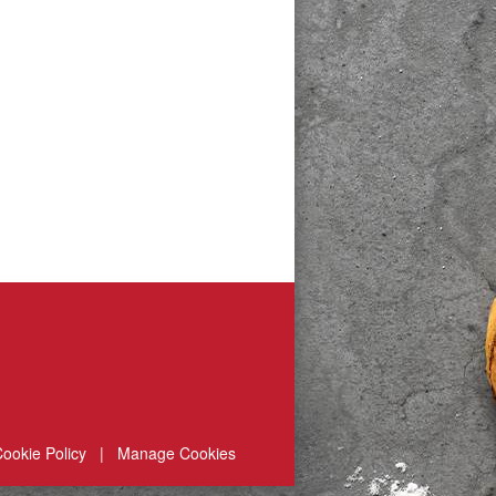
ookie Policy
|
Manage Cookies