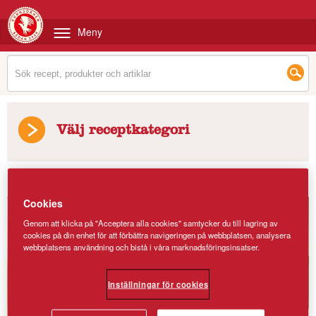
Meny
Välj receptkategori
Recept
/
Våfflor utan ägg
Cookies
Genom att klicka på "Acceptera alla cookies" samtycker du till lagring av
cookies på din enhet för att förbättra navigeringen på webbplatsen, analysera
webbplatsens användning och bistå i våra marknadsföringsinsatser.
Inställningar för cookies