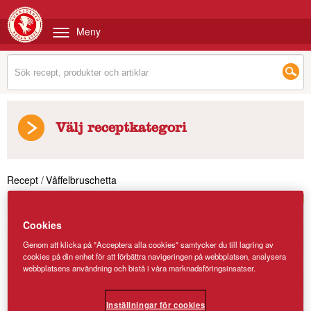
Meny
Välj receptkategori
Recept
/
Våffelbruschetta
Cookies
Genom att klicka på "Acceptera alla cookies" samtycker du till lagring av
cookies på din enhet för att förbättra navigeringen på webbplatsen, analysera
webbplatsens användning och bistå i våra marknadsföringsinsatser.
Inställningar för cookies