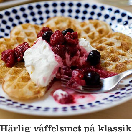
Härlig våffelsmet på klassik