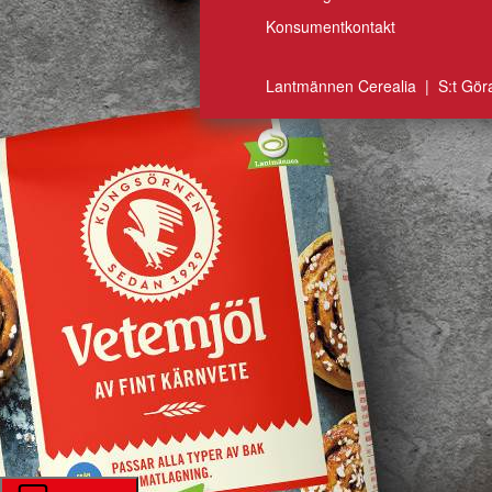
Konsumentkontakt
Lantmännen Cerealia | S:t Gör