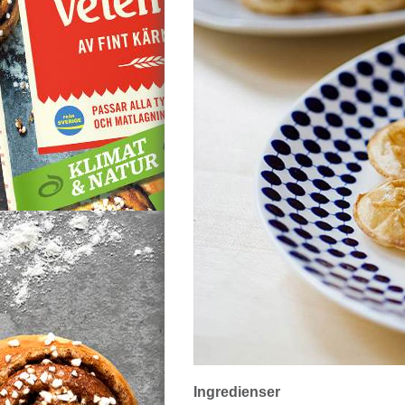
Ingredienser