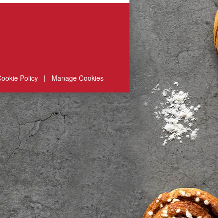
ookie Policy
|
Manage Cookies