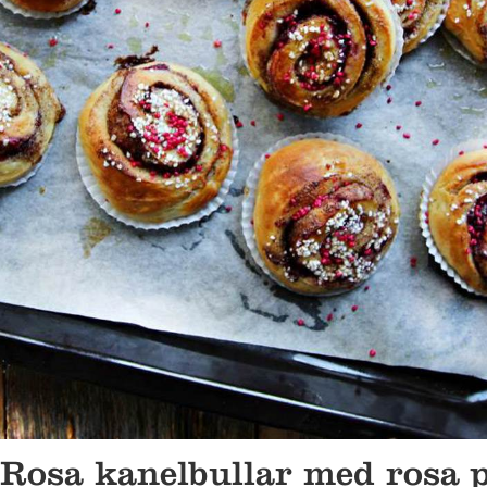
Rosa kanelbullar med rosa 