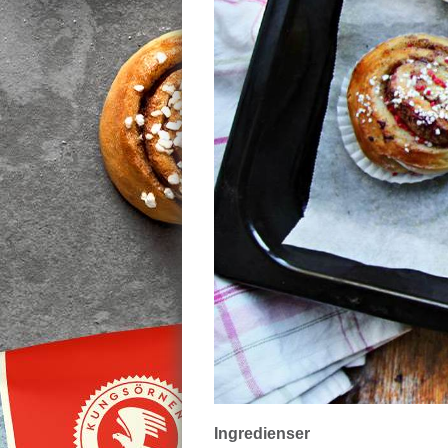
Ingredienser