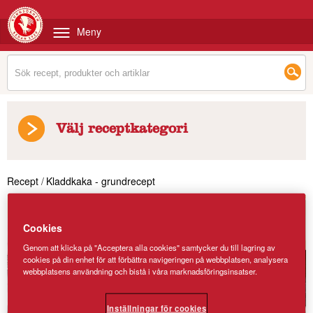
Meny
Välj receptkategori
Recept
/
Kladdkaka - grundrecept
Cookies
Genom att klicka på "Acceptera alla cookies" samtycker du till lagring av
cookies på din enhet för att förbättra navigeringen på webbplatsen, analysera
webbplatsens användning och bistå i våra marknadsföringsinsatser.
Inställningar för cookies