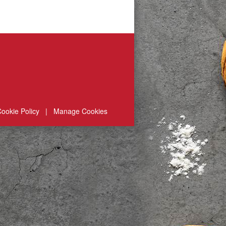
ookie Policy
|
Manage Cookies