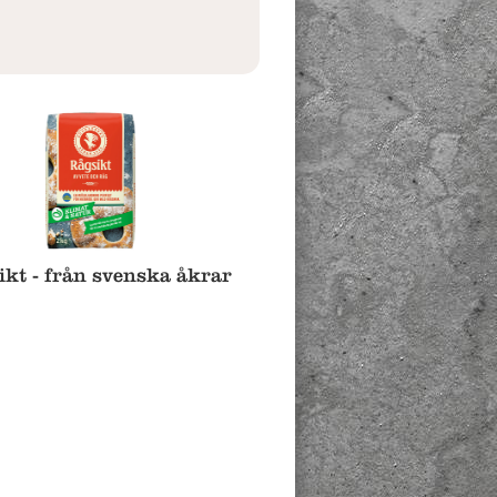
kt - från svenska åkrar