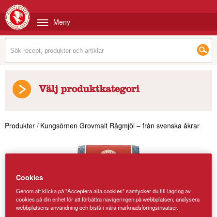
Meny
Välj produktkategori
Produkter
/
Kungsörnen Grovmalt Rågmjöl – från svenska åkrar
Cookies
Genom att klicka på "Acceptera alla cookies" samtycker du till lagring av
cookies på din enhet för att förbättra navigeringen på webbplatsen, analysera
webbplatsens användning och bistå i våra marknadsföringsinsatser.