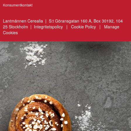
Konsumentkontakt
Lantmännen Cerealia | S:t Göransgatan 160 A, Box 30192, 104
25 Stockholm |
Integritetspolicy
|
Cookie Policy
|
Manage
Cookies