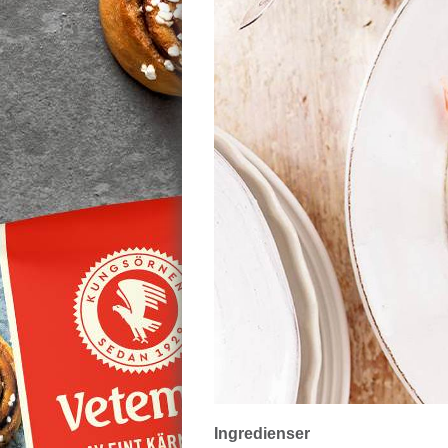
Ingredienser