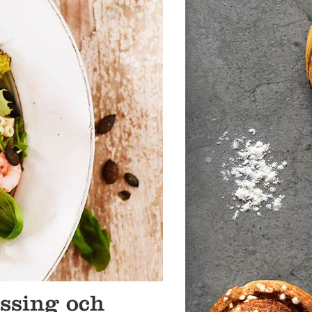
ssing och