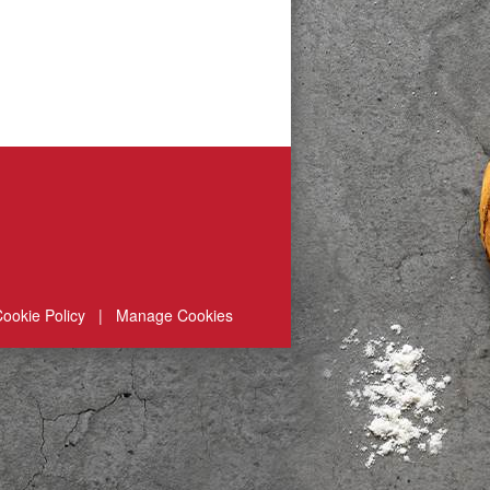
ookie Policy
|
Manage Cookies