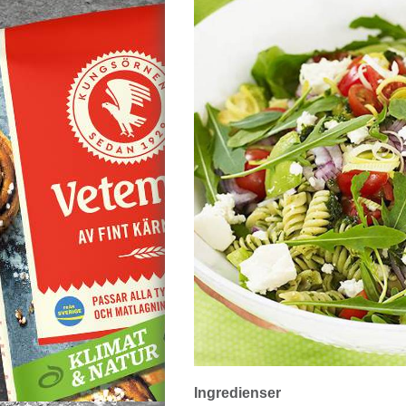
Ingredienser