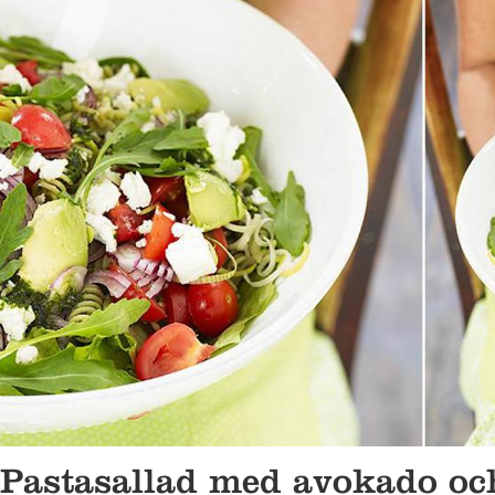
Pastasallad med avokado och