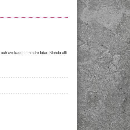
 och avokadon i mindre bitar. Blanda allt