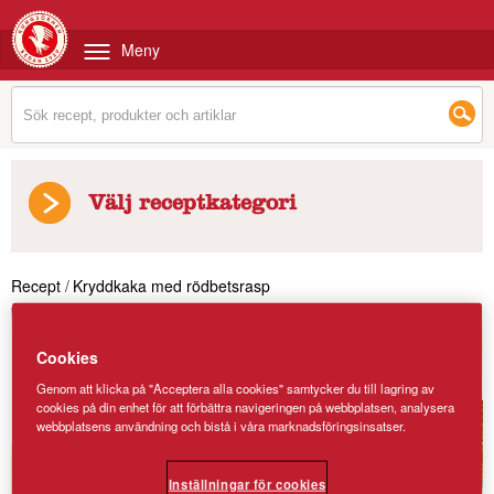
Meny
Välj receptkategori
Recept
/
Kryddkaka med rödbetsrasp
Cookies
Genom att klicka på "Acceptera alla cookies" samtycker du till lagring av
cookies på din enhet för att förbättra navigeringen på webbplatsen, analysera
webbplatsens användning och bistå i våra marknadsföringsinsatser.
Inställningar för cookies