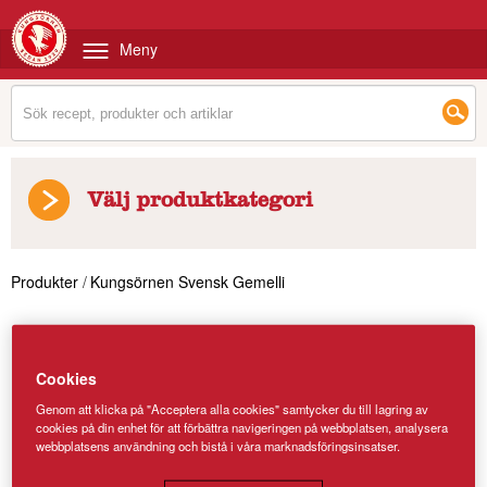
Meny
Välj produktkategori
Produkter
/
Kungsörnen Svensk Gemelli
Cookies
Genom att klicka på "Acceptera alla cookies" samtycker du till lagring av
cookies på din enhet för att förbättra navigeringen på webbplatsen, analysera
webbplatsens användning och bistå i våra marknadsföringsinsatser.