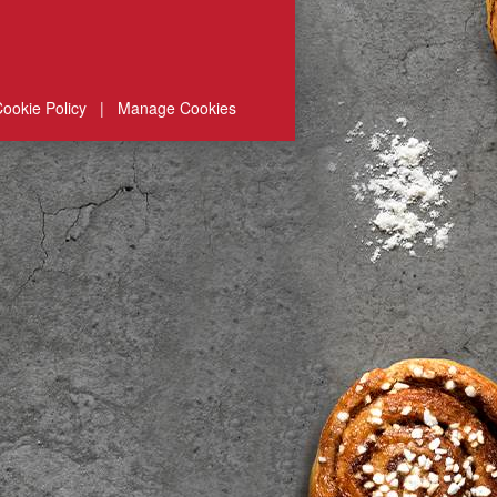
ookie Policy
|
Manage Cookies