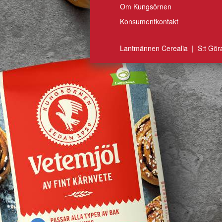
Om Kungsörnen
Konsumentkontakt
Lantmännen Cerealia | S:t Gör