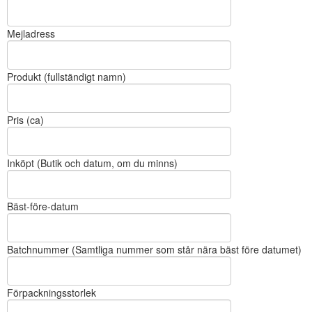
Mejladress
Produkt (fullständigt namn)
Pris (ca)
Inköpt (Butik och datum, om du minns)
Bäst-före-datum
Batchnummer (Samtliga nummer som står nära bäst före datumet)
Förpackningsstorlek