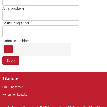
Antal produkter
Beskrivning av fel
Ladda upp bilder:
Skicka
Länkar
Om Kungsörnen
Konsumentkontakt