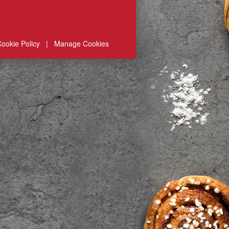
ookie Policy
|
Manage Cookies