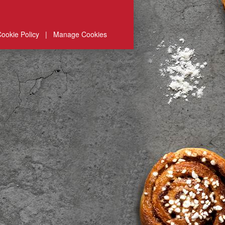
ookie Policy
|
Manage Cookies